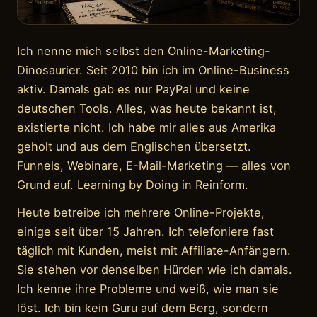
Ich nenne mich selbst den Online-Marketing-
Dinosaurier. Seit 2010 bin ich im Online-Business
aktiv. Damals gab es nur PayPal und keine
deutschen Tools. Alles, was heute bekannt ist,
existierte nicht. Ich habe mir alles aus Amerika
geholt und aus dem Englischen übersetzt.
Funnels, Webinare, E-Mail-Marketing — alles von
Grund auf. Learning by Doing in Reinform.
Heute betreibe ich mehrere Online-Projekte,
einige seit über 15 Jahren. Ich telefoniere fast
täglich mit Kunden, meist mit Affiliate-Anfängern.
Sie stehen vor denselben Hürden wie ich damals.
Ich kenne ihre Probleme und weiß, wie man sie
löst. Ich bin kein Guru auf dem Berg, sondern