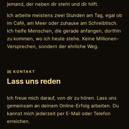
jemand, der neben dir steht und dir hilft.
Ich arbeite meistens zwei Stunden am Tag, egal ob
im Café, am Meer oder zuhause am Schreibtisch.
Ich helfe Menschen, die gerade anfangen, dorthin
zu kommen, wo ich heute stehe. Keine Millionen-
Versprechen, sondern der ehrliche Weg.
✉️ KONTAKT
Lass uns reden
Ich freue mich darauf, von dir zu hören. Lass uns
gemeinsam an deinem Online-Erfolg arbeiten. Du
kannst mich jederzeit per E-Mail oder Telefon
erreichen.