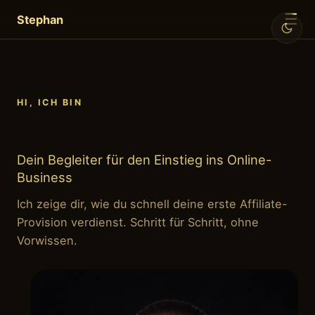
☰
Stephan
HI, ICH BIN
Stephan
Dein Begleiter für den Einstieg ins Online-
Business
Ich zeige dir, wie du schnell deine erste Affiliate-
Provision verdienst. Schritt für Schritt, ohne
Vorwissen.